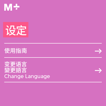
M+
设定
使用指南
变更语言
變更語言
Change Language