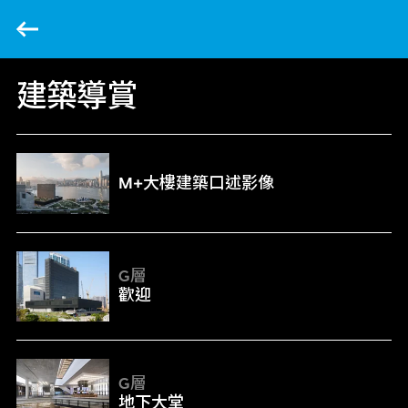
返回
建築導賞
M+大樓建築口述影像
M+大樓建築口述影像
歡迎
G層
歡迎
地下大堂
G層
地下大堂