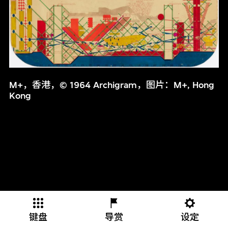
M+，香港，© 1964 Archigram，图片：M+, Hong
Kong
键盘
导赏
设定