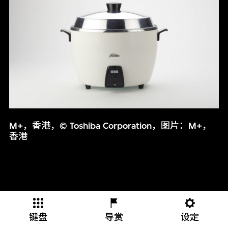
M+，香港，© Toshiba Corporation，图片：M+，
香港
键盘
导赏
设定